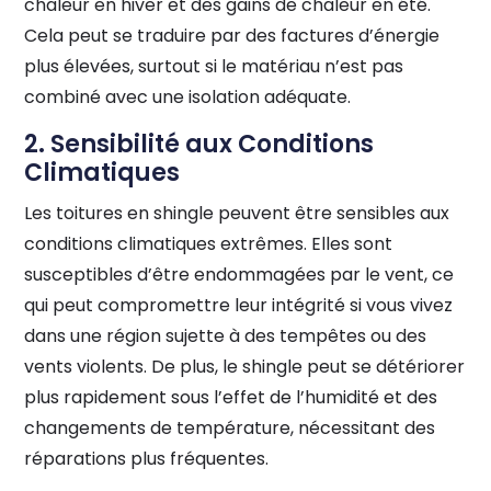
chaleur en hiver et des gains de chaleur en été.
Cela peut se traduire par des factures d’énergie
plus élevées, surtout si le matériau n’est pas
combiné avec une isolation adéquate.
2. Sensibilité aux Conditions
Climatiques
Les toitures en shingle peuvent être sensibles aux
conditions climatiques extrêmes. Elles sont
susceptibles d’être endommagées par le vent, ce
qui peut compromettre leur intégrité si vous vivez
dans une région sujette à des tempêtes ou des
vents violents. De plus, le shingle peut se détériorer
plus rapidement sous l’effet de l’humidité et des
changements de température, nécessitant des
réparations plus fréquentes.