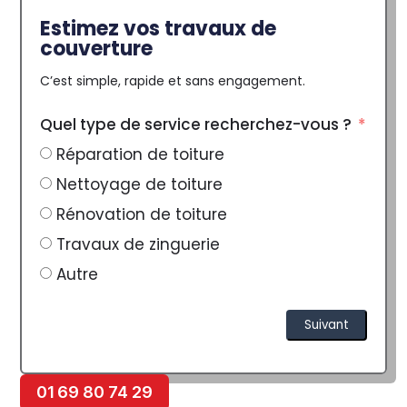
Estimez vos travaux de
couverture
C’est simple, rapide et sans engagement.
Quel type de service recherchez-vous ?
Réparation de toiture
Nettoyage de toiture
Rénovation de toiture
Travaux de zinguerie
Autre
Suivant
Alternative:
01 69 80 74 29