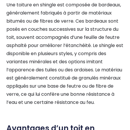
Une toiture en shingle est composée de bardeaux,
généralement fabriqués à partir de matériaux
bitumés ou de fibres de verre. Ces bardeaux sont
posés en couches successives sur la structure du
toit, souvent accompagnés d’une feuille de feutre
asphalté pour améliorer l’étanchéité. Le shingle est
disponible en plusieurs styles, y compris des
variantes minérales et des options imitant
l’apparence des tuiles ou des ardoises. Le matériau
est généralement constitué de granulés minéraux
appliqués sur une base de feutre ou de fibre de
verre, ce qui lui confère une bonne résistance à
l’eau et une certaine résistance au feu.
Avantages d’un toit en