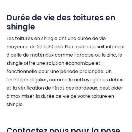
Durée de vie des toitures en
shingle
Les toitures en shingle ont une durée de vie
moyenne de 20 à 30 ans. Bien que cela soit inférieur
à celle de matériaux comme l’ardoise ou le zinc, le
shingle offre une solution économique et
fonctionnelle pour une période prolongée. Un
entretien régulier, comme le nettoyage des débris
et la vérification de l’état des bardeaux, peut aider
à maximiser la durée de vie de votre toiture en
shingle.
Contactez nous pour la pose