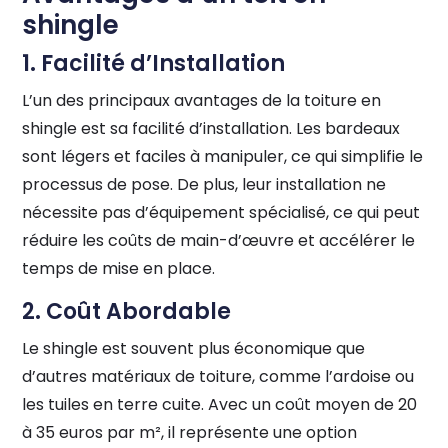
shingle
1. Facilité d’Installation
L’un des principaux avantages de la toiture en
shingle est sa facilité d’installation. Les bardeaux
sont légers et faciles à manipuler, ce qui simplifie le
processus de pose. De plus, leur installation ne
nécessite pas d’équipement spécialisé, ce qui peut
réduire les coûts de main-d’œuvre et accélérer le
temps de mise en place.
2. Coût Abordable
Le shingle est souvent plus économique que
d’autres matériaux de toiture, comme l’ardoise ou
les tuiles en terre cuite. Avec un coût moyen de 20
à 35 euros par m², il représente une option