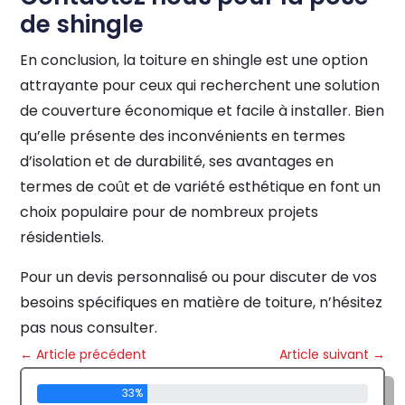
de shingle
En conclusion, la toiture en shingle est une option
attrayante pour ceux qui recherchent une solution
de couverture économique et facile à installer. Bien
qu’elle présente des inconvénients en termes
d’isolation et de durabilité, ses avantages en
termes de coût et de variété esthétique en font un
choix populaire pour de nombreux projets
résidentiels.
Pour un devis personnalisé ou pour discuter de vos
besoins spécifiques en matière de toiture, n’hésitez
pas nous consulter.
←
Article précédent
Article suivant
→
33%