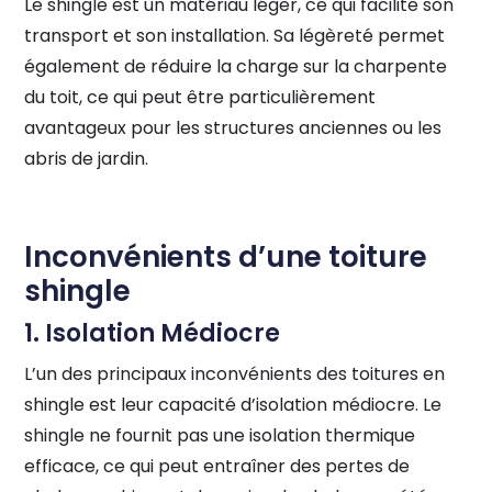
Le shingle est un matériau léger, ce qui facilite son
transport et son installation. Sa légèreté permet
également de réduire la charge sur la charpente
du toit, ce qui peut être particulièrement
avantageux pour les structures anciennes ou les
abris de jardin.
Inconvénients d’une toiture
shingle
1. Isolation Médiocre
L’un des principaux inconvénients des toitures en
shingle est leur capacité d’isolation médiocre. Le
shingle ne fournit pas une isolation thermique
efficace, ce qui peut entraîner des pertes de