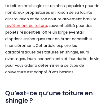
La toiture en shingle est un choix populaire pour de
nombreux propriétaires en raison de sa facilité
d’installation et de son coût relativement bas. Ce
revêtement de toiture
, souvent utilisé pour des
projets résidentiels, offre un large éventail
d’options esthétiques tout en étant accessible
financièrement. Cet article explore les
caractéristiques des toitures en shingle, leurs
avantages, leurs inconvénients et leur durée de vie
pour vous aider à déterminer si ce type de
couverture est adapté à vos besoins.
Qu’est-ce qu’une toiture en
shingle ?