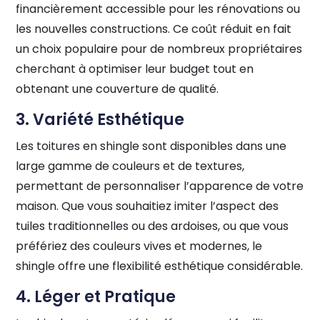
financièrement accessible pour les rénovations ou
les nouvelles constructions. Ce coût réduit en fait
un choix populaire pour de nombreux propriétaires
cherchant à optimiser leur budget tout en
obtenant une couverture de qualité.
3. Variété Esthétique
Les toitures en shingle sont disponibles dans une
large gamme de couleurs et de textures,
permettant de personnaliser l’apparence de votre
maison. Que vous souhaitiez imiter l’aspect des
tuiles traditionnelles ou des ardoises, ou que vous
préfériez des couleurs vives et modernes, le
shingle offre une flexibilité esthétique considérable.
4. Léger et Pratique